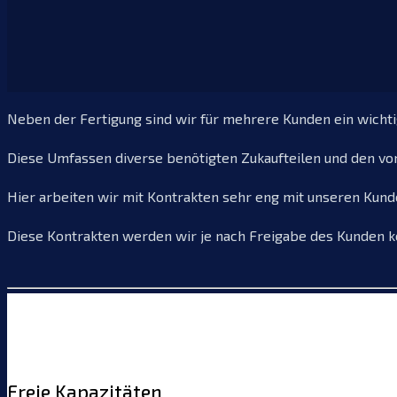
Neben der Fertigung sind wir für mehrere Kunden ein wicht
Diese Umfassen diverse benötigten Zukaufteilen und den von
Hier arbeiten wir mit Kontrakten sehr eng mit unseren Kund
Diese Kontrakten werden wir je nach Freigabe des Kunden k
Freie Kapazitäten