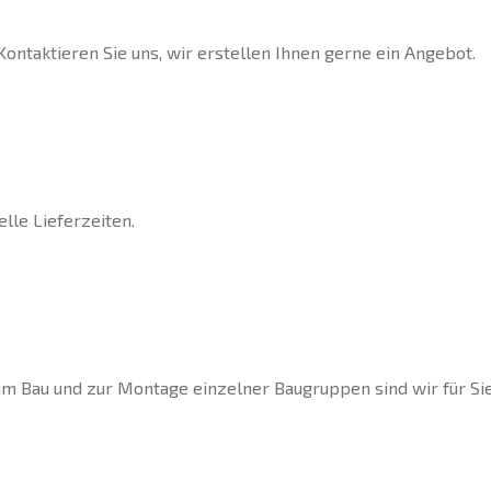
ontaktieren Sie uns, wir erstellen Ihnen gerne ein Angebot.
lle Lieferzeiten.
um Bau und zur Montage einzelner Baugruppen sind wir für Sie