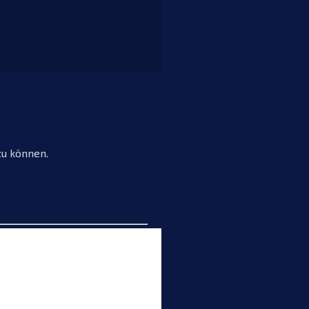
zu können.