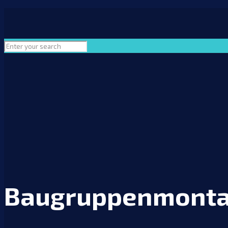
Baugruppenmont