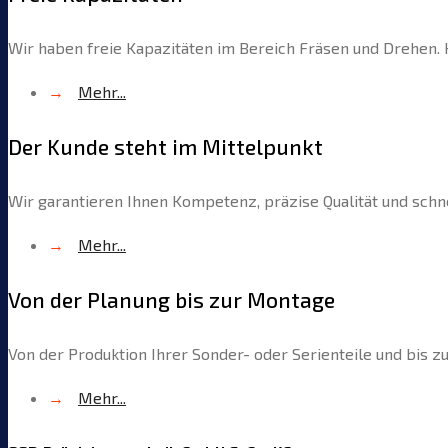
Wir haben freie Kapazitäten im Bereich Fräsen und Drehen. K
→
Mehr...
Der Kunde steht im Mittelpunkt
Wir garantieren Ihnen Kompetenz, präzise Qualität und schne
→
Mehr...
Von der Planung bis zur Montage
Von der Produktion Ihrer Sonder- oder Serienteile und bis z
→
Mehr...