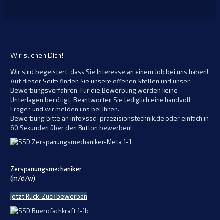
Wir suchen Dich!
Wir sind begeistert, dass Sie Interesse an einem Job bei uns haben!
Auf dieser Seite finden Sie unsere offenen Stellen und unser
Bewerbungsverfahren. Für die Bewerbung werden keine
Unterlagen benötigt. Beantworten Sie lediglich eine handvoll
Fragen und wir melden uns bei Ihnen.
Bewerbung bitte an info@ssd-praezisionstechnik.de oder einfach in
60 Sekunden über den Button bewerben!
Zerspanungsmechaniker
(m/d/w)
jetzt Ruck-Zuck bewerben